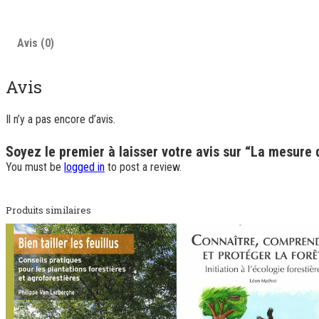
Avis (0)
Avis
Il n’y a pas encore d’avis.
Soyez le premier à laisser votre avis sur “La mesure
You must be
logged in
to post a review.
Produits similaires