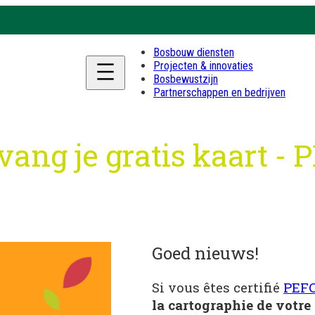
Bosbouw diensten
Projecten & innovaties
Bosbewustzijn
Partnerschappen en bedrijven
vang je gratis kaart - 
Goed nieuws!
Si vous êtes certifié
PEF
la cartographie de votre 