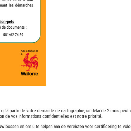
r qu’à partir de votre demande de cartographie, un délai de 2 mois peut 
on de vos informations confidentielles est notre priorité.
 uw bossen en om u te helpen aan de vereisten voor certificering te vold