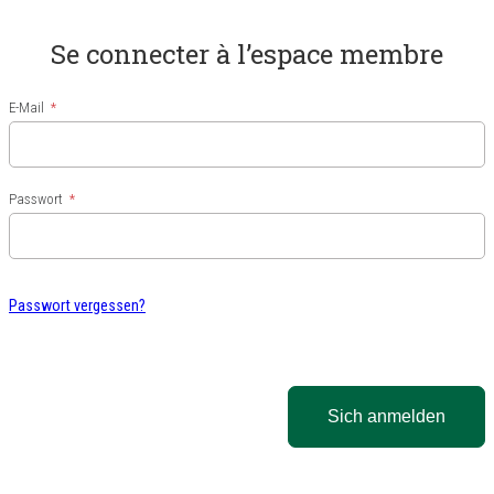
Se connecter à l’espace membre
E-Mail
Passwort
Passwort vergessen?
Sich anmelden