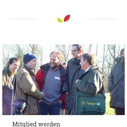
Mitglied werden