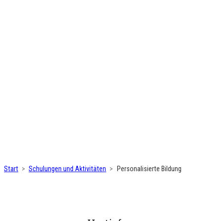
Start
Schulungen und Aktivitäten
Personalisierte Bildung