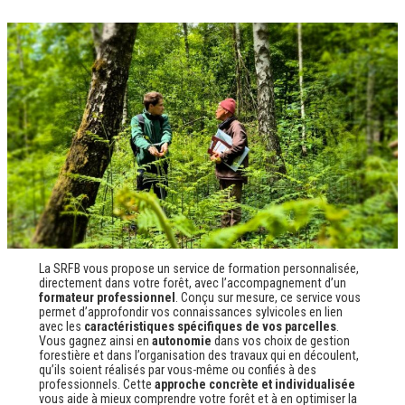
La SRFB vous propose un service de formation personnalisée,
directement dans votre forêt, avec l’accompagnement d’un
formateur professionnel
. Conçu sur mesure, ce service vous
permet d’approfondir vos connaissances sylvicoles en lien
avec les
caractéristiques spécifiques de vos parcelles
.
Vous gagnez ainsi en
autonomie
dans vos choix de gestion
forestière et dans l’organisation des travaux qui en découlent,
qu’ils soient réalisés par vous-même ou confiés à des
professionnels. Cette
approche concrète et individualisée
vous aide à mieux comprendre votre forêt et à en optimiser la