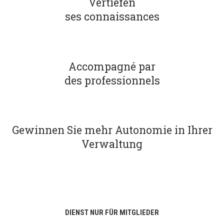
Vertiefen
ses connaissances
Accompagné par
des professionnels
Gewinnen Sie mehr Autonomie in Ihrer
Verwaltung
DIENST NUR FÜR MITGLIEDER