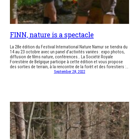
FINN, nature is a spectacle
La 28e édition du Festival International Nature Namur se tiendra du
14 au 23 octobre avec un panel d’activités variées : expo photos,
diffusion de films nature, conférences… La Société Royale
Forestière de Belgique participe à cette édition et vous propose
des sorties de terrain, à la rencontre de la forêt et des forestiers :…
September 28, 2022