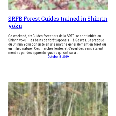
SRFB Forest Guides trained in Shinrin
yoku
Ce weekend, six Guides forestiers de la SRFB se sont initiés au
Shinrin yoku – les bains de forêt japonais – à Gesves. La pratique
du Shinrin Yoku consiste en une marche généralement en forêt ou
en milieu naturel. Ces marches lentes et d’éveil des sens étaient
menées par des apprentis guides qui ont suivi…
October 8, 2019