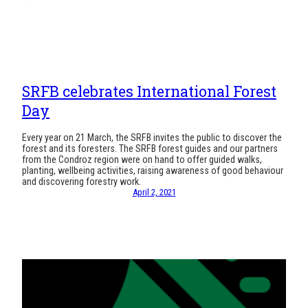
SRFB celebrates International Forest
Day
Every year on 21 March, the SRFB invites the public to discover the
forest and its foresters. The SRFB forest guides and our partners
from the Condroz region were on hand to offer guided walks,
planting, wellbeing activities, raising awareness of good behaviour
and discovering forestry work.
April 2, 2021