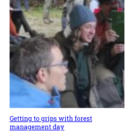
Getting to grips with forest
management day