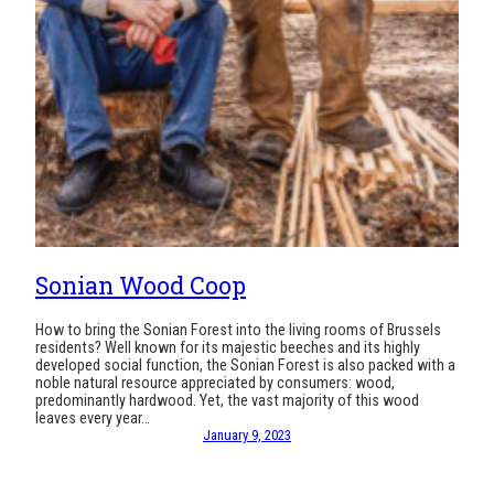
Sonian Wood Coop
How to bring the Sonian Forest into the living rooms of Brussels
residents? Well known for its majestic beeches and its highly
developed social function, the Sonian Forest is also packed with a
noble natural resource appreciated by consumers: wood,
predominantly hardwood. Yet, the vast majority of this wood
leaves every year…
January 9, 2023