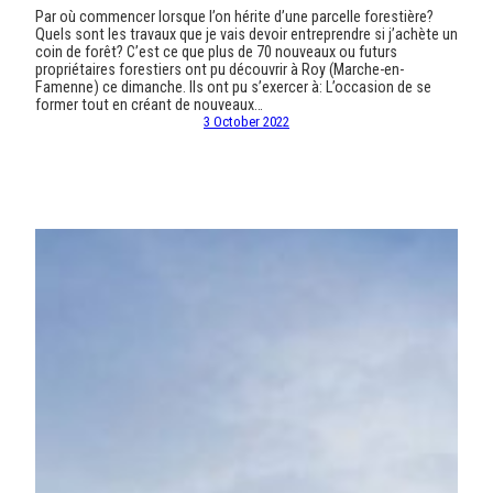
Par où commencer lorsque l’on hérite d’une parcelle forestière?
Quels sont les travaux que je vais devoir entreprendre si j’achète un
coin de forêt? C’est ce que plus de 70 nouveaux ou futurs
propriétaires forestiers ont pu découvrir à Roy (Marche-en-
Famenne) ce dimanche. Ils ont pu s’exercer à: L’occasion de se
former tout en créant de nouveaux…
3 October 2022