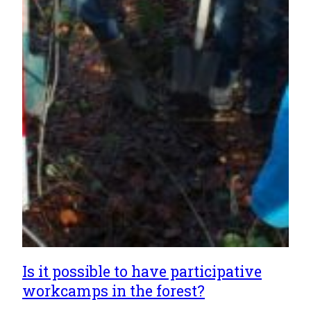
Is it possible to have participative
workcamps in the forest?