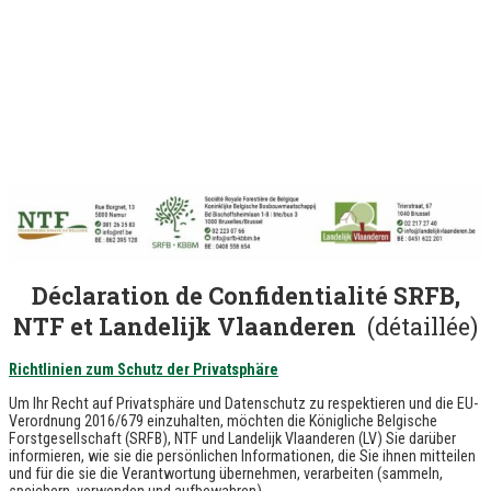
Déclaration de Confidentialité
SRFB,
NTF et Landelijk Vlaanderen
(détaillée)
Richtlinien zum Schutz der Privatsphäre
Um Ihr Recht auf Privatsphäre und Datenschutz zu respektieren und die EU-
Verordnung 2016/679 einzuhalten, möchten die Königliche Belgische
Forstgesellschaft (SRFB), NTF und Landelijk Vlaanderen (LV) Sie darüber
informieren, wie sie die persönlichen Informationen, die Sie ihnen mitteilen
und für die sie die Verantwortung übernehmen, verarbeiten (sammeln,
speichern, verwenden und aufbewahren).