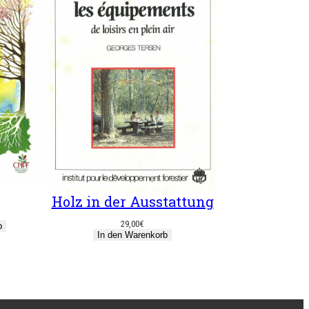
Holz in der Ausstattung
29,00
€
b
In den Warenkorb