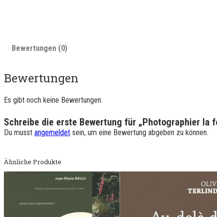
Bewertungen (0)
Bewertungen
Es gibt noch keine Bewertungen.
Schreibe die erste Bewertung für „Photographier la f
Du musst
angemeldet
sein, um eine Bewertung abgeben zu können.
Ähnliche Produkte