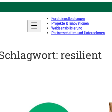
Forstdienstleistungen
Projekte & Innovationen
Waldsensibilisierung
Partnerschaften und Unternehmen
Schlagwort:
resilient