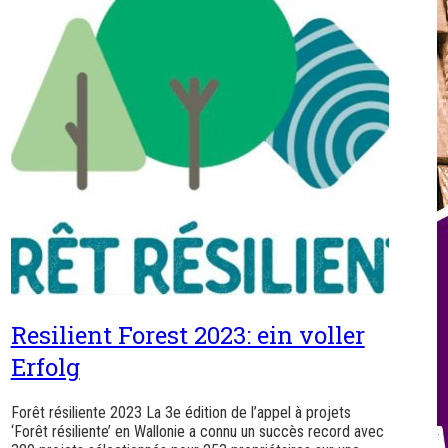
Resilient Forest 2023: ein voller
Erfolg
Forêt résiliente 2023 La 3e édition de l’appel à projets
‘Forêt résiliente’ en Wallonie a connu un succès record avec